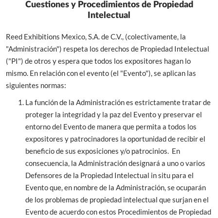
Cuestiones y Procedimientos de Propiedad
Intelectual
Reed Exhibitions Mexico, S.A. de C.V., (colectivamente, la
"Administración") respeta los derechos de Propiedad Intelectual
("PI") de otros y espera que todos los expositores hagan lo
mismo. En relación con el evento (el "Evento"), se aplican las
siguientes normas:
La función de la Administración es estrictamente tratar de
proteger la integridad y la paz del Evento y preservar el
entorno del Evento de manera que permita a todos los
expositores y patrocinadores la oportunidad de recibir el
beneficio de sus exposiciones y/o patrocinios. En
consecuencia, la Administración designará a uno o varios
Defensores de la Propiedad Intelectual in situ para el
Evento que, en nombre de la Administración, se ocuparán
de los problemas de propiedad intelectual que surjan en el
Evento de acuerdo con estos Procedimientos de Propiedad