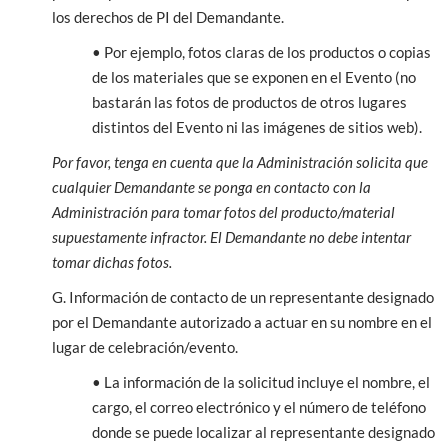
los derechos de PI del Demandante.
• Por ejemplo, fotos claras de los productos o copias
de los materiales que se exponen en el Evento (no
bastarán las fotos de productos de otros lugares
distintos del Evento ni las imágenes de sitios web).
Por favor, tenga en cuenta que la Administración solicita que
cualquier Demandante se ponga en contacto con la
Administración para tomar fotos del producto/material
supuestamente infractor. El Demandante no debe intentar
tomar dichas fotos.
G. Información de contacto de un representante designado
por el Demandante autorizado a actuar en su nombre en el
lugar de celebración/evento.
• La información de la solicitud incluye el nombre, el
cargo, el correo electrónico y el número de teléfono
donde se puede localizar al representante designado