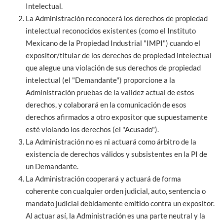
Intelectual.
La Administración reconocerá los derechos de propiedad
intelectual reconocidos existentes (como el Instituto
Mexicano de la Propiedad Industrial "IMPI") cuando el
expositor/titular de los derechos de propiedad intelectual
que alegue una violación de sus derechos de propiedad
intelectual (el "Demandante") proporcione a la
Administración pruebas de la validez actual de estos
derechos, y colaborará en la comunicación de esos
derechos afirmados a otro expositor que supuestamente
esté violando los derechos (el "Acusado").
La Administración no es ni actuará como árbitro de la
existencia de derechos válidos y subsistentes en la PI de
un Demandante.
La Administración cooperará y actuará de forma
coherente con cualquier orden judicial, auto, sentencia o
mandato judicial debidamente emitido contra un expositor.
Al actuar así, la Administración es una parte neutral y la