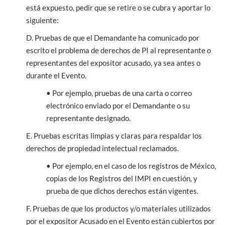
está expuesto, pedir que se retire o se cubra y aportar lo
siguiente:
D. Pruebas de que el Demandante ha comunicado por
escrito el problema de derechos de PI al representante o
representantes del expositor acusado, ya sea antes o
durante el Evento.
• Por ejemplo, pruebas de una carta o correo
electrónico enviado por el Demandante o su
representante designado.
E. Pruebas escritas limpias y claras para respaldar los
derechos de propiedad intelectual reclamados.
• Por ejemplo, en el caso de los registros de México,
copias de los Registros del IMPI en cuestión, y
prueba de que dichos derechos están vigentes.
F. Pruebas de que los productos y/o materiales utilizados
por el expositor Acusado en el Evento están cubiertos por