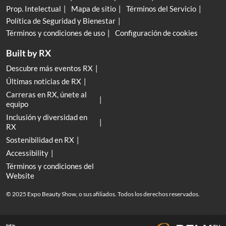
Prop. Intelectual
Mapa de sitio
Términos del Servicio
Política de Seguridad y Bienestar
Términos y condiciones de uso
Configuración de cookies
Built by RX
Descubre más eventos RX
Últimas noticias de RX
Carreras en RX, únete al
equipo
Inclusión y diversidad en
RX
Sostenibilidad en RX
Accessibility
Términos y condiciones del
Website
© 2025 Expo Beauty Show, o sus afiliados. Todos los derechos reservados.