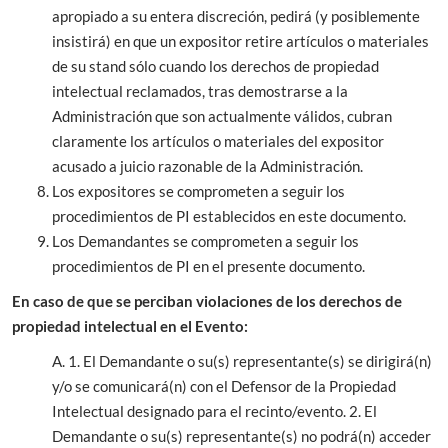
apropiado a su entera discreción, pedirá (y posiblemente
insistirá) en que un expositor retire artículos o materiales
de su stand sólo cuando los derechos de propiedad
intelectual reclamados, tras demostrarse a la
Administración que son actualmente válidos, cubran
claramente los artículos o materiales del expositor
acusado a juicio razonable de la Administración.
Los expositores se comprometen a seguir los
procedimientos de PI establecidos en este documento.
Los Demandantes se comprometen a seguir los
procedimientos de PI en el presente documento.
En caso de que se perciban violaciones de los derechos de
propiedad intelectual en el Evento:
A. 1. El Demandante o su(s) representante(s) se dirigirá(n)
y/o se comunicará(n) con el Defensor de la Propiedad
Intelectual designado para el recinto/evento. 2. El
Demandante o su(s) representante(s) no podrá(n) acceder