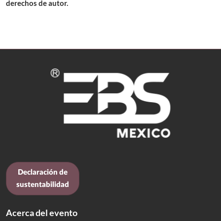
derechos de autor.
Declaración de
sustentabilidad
Acerca del evento