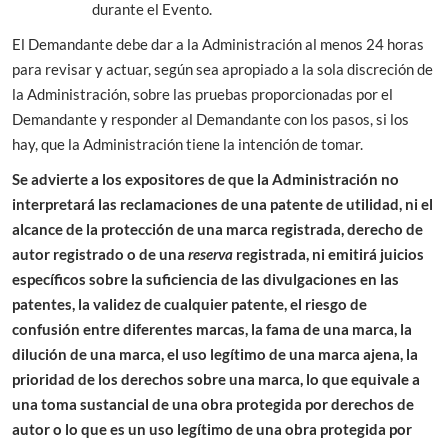
durante el Evento.
El Demandante debe dar a la Administración al menos 24 horas
para revisar y actuar, según sea apropiado a la sola discreción de
la Administración, sobre las pruebas proporcionadas por el
Demandante y responder al Demandante con los pasos, si los
hay, que la Administración tiene la intención de tomar.
Se advierte a los expositores de que la Administración no
interpretará las reclamaciones de una patente de utilidad, ni el
alcance de la protección de una marca registrada, derecho de
autor registrado o de una
reserva
registrada, ni emitirá juicios
específicos sobre la suficiencia de las divulgaciones en las
patentes, la validez de cualquier patente, el riesgo de
confusión entre diferentes marcas, la fama de una marca, la
dilución de una marca, el uso legítimo de una marca ajena, la
prioridad de los derechos sobre una marca, lo que equivale a
una toma sustancial de una obra protegida por derechos de
autor o lo que es un uso legítimo de una obra protegida por