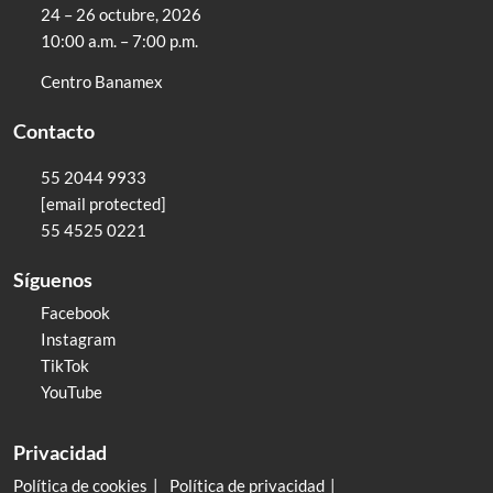
24 – 26 octubre, 2026
10:00 a.m. – 7:00 p.m.
Centro Banamex
Contacto
55 2044 9933
[email protected]
55 4525 0221
Síguenos
Facebook
Instagram
TikTok
YouTube
Privacidad
Política de cookies
Política de privacidad