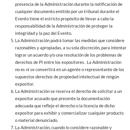
presencia de la Administración durante la notificación de
cualquier documento emitido por un tribunal durante el
Evento tiene el estricto propósito de llevar a cabo la
responsabilidad de la Administración de proteger la
integridad y la paz del Evento.
La Administración podrá tomar las medidas que considere
razonables y apropiadas, a su sola discreción, para intentar
lograr un acuerdo y/o una resolución de los problemas de
derechos de PI entre los expositores. La Administración
no es ni se convertirá en un agente o representante de los
supuestos derechos de propiedad intelectual de ningún
expositor.
La Administración se reserva el derecho de solicitar a un
expositor acusado que presente la documentación
adecuada que refleje el derecho o la licencia de dicho
expositor para exhibir y comercializar cualquier producto
o material denunciado.
La Administración, cuando lo considere razonable y