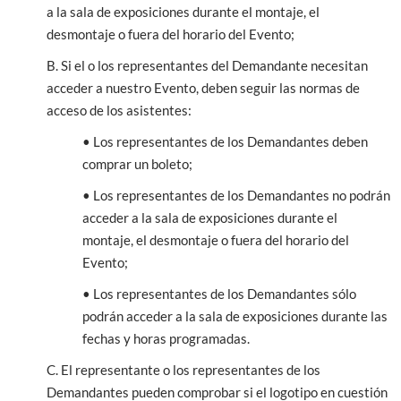
a la sala de exposiciones durante el montaje, el
desmontaje o fuera del horario del Evento;
B. Si el o los representantes del Demandante necesitan
acceder a nuestro Evento, deben seguir las normas de
acceso de los asistentes:
• Los representantes de los Demandantes deben
comprar un boleto;
• Los representantes de los Demandantes no podrán
acceder a la sala de exposiciones durante el
montaje, el desmontaje o fuera del horario del
Evento;
• Los representantes de los Demandantes sólo
podrán acceder a la sala de exposiciones durante las
fechas y horas programadas.
C. El representante o los representantes de los
Demandantes pueden comprobar si el logotipo en cuestión