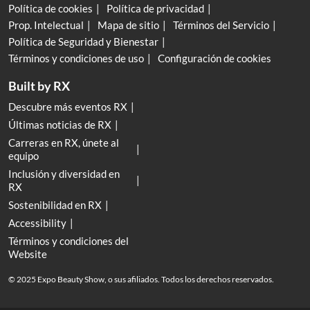
Política de cookies
Política de privacidad
Prop. Intelectual
Mapa de sitio
Términos del Servicio
Política de Seguridad y Bienestar
Términos y condiciones de uso
Configuración de cookies
Built by RX
Descubre más eventos RX
Últimas noticias de RX
Carreras en RX, únete al
equipo
Inclusión y diversidad en
RX
Sostenibilidad en RX
Accessibility
Términos y condiciones del
Website
© 2025 Expo Beauty Show, o sus afiliados. Todos los derechos reservados.