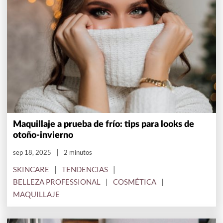
Maquillaje a prueba de frío: tips para looks de
otoño-invierno
sep 18, 2025
2 minutos
SKINCARE
TENDENCIAS
BELLEZA PROFESSIONAL
COSMÉTICA
MAQUILLAJE