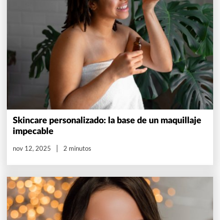
Skincare personalizado: la base de un maquillaje
impecable
nov 12, 2025
2 minutos