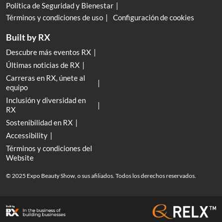
Política de Seguridad y Bienestar
Términos y condiciones de uso
Configuración de cookies
Built by RX
Descubre más eventos RX
Últimas noticias de RX
Carreras en RX, únete al
equipo
Inclusión y diversidad en
RX
Sostenibilidad en RX
Accessibility
Términos y condiciones del
Website
© 2025 Expo Beauty Show, o sus afiliados. Todos los derechos reservados.