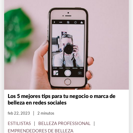
Los 5 mejores tips para tu negocio o marca de
belleza en redes sociales
feb 22, 2023
2 minutos
ESTILISTAS
BELLEZA PROFESSIONAL
EMPRENDEDORES DE BELLEZA