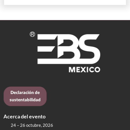
Declaración de
sustentabilidad
Acerca del evento
24 – 26 octubre, 2026