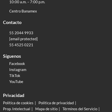
10:00 a.m. – 7:00 p.m.
Centro Banamex
Contacto
55 2044 9933
[email protected]
55 4525 0221
Síguenos
Facebook
Instagram
TikTok
YouTube
Privacidad
Política de cookies
Política de privacidad
Prop. Intelectual
Mapa de sitio
Términos del Servicio